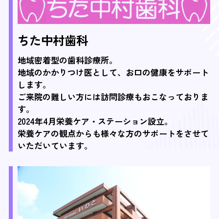
ちた中村歯科
地域密着型の歯科診療所。
地域のかかりつけ医として、お口の健康をサポート
します。
ご来院の難しい方には訪問診療もおこなっておりま
す。
2024年4月栄養ケア・ステーション設立。
栄養ケアの観点からも様々な方のサポートをさせて
いただいています。