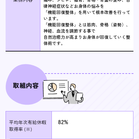
律神経症状などお身体の悩みを
「機能回復整体」を用いて根本改善を行って
います。
「機能回復整体」とは筋肉、骨格（姿勢）、
神経、血流を調節する事で
自然治癒力が高まりお身体が回復していく整
体術です。
82%
平均年次有給休暇
取得率 (※)