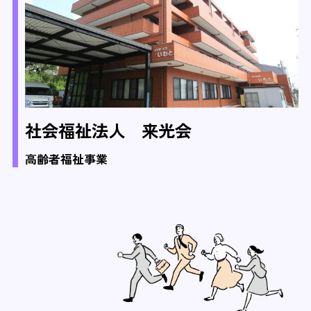
社会福祉法人 来光会
高齢者福祉事業