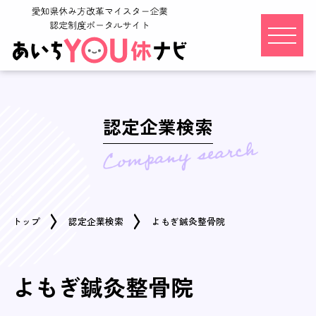
認定企業検索
トップ
認定企業検索
よもぎ鍼灸整骨院
よもぎ鍼灸整骨院