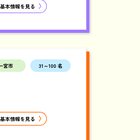
基本情報を見る
一宮市
31～100 名
基本情報を見る