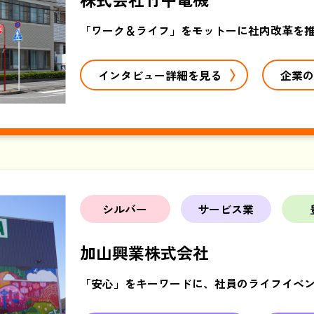
「ワーク＆ライフ」をモットーに社内改革を
インタビュー詳細を見る
企業の
シルバー
サービス業
加山興業株式会社
「安心」をキーワードに、社員のライフイベ