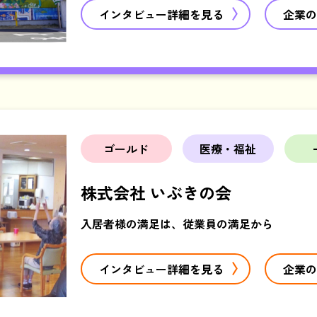
インタビュー詳細を見る
企業の
ゴールド
医療・福祉
株式会社 いぶきの会
入居者様の満足は、従業員の満足から
インタビュー詳細を見る
企業の