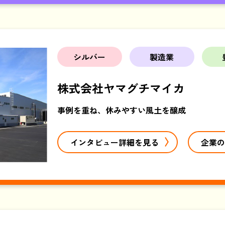
シルバー
製造業
株式会社ヤマグチマイカ
事例を重ね、休みやすい風土を醸成
インタビュー詳細を見る
企業の