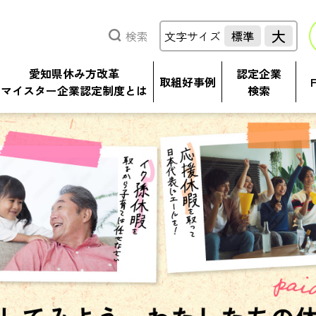
大
検索
文字サイズ
標準
愛知県休み方改革
認定企業
取組好事例
マイスター企業認定制度とは
検索