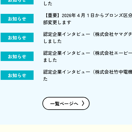
した
【重要】2026年４月１日からブロンズ区
お知らせ
部変更します
認定企業インタビュー（株式会社ヤマグ
お知らせ
しました
認定企業インタビュー（株式会社エーピ
お知らせ
ました
認定企業インタビュー（株式会社竹中電
お知らせ
た
一覧ページへ