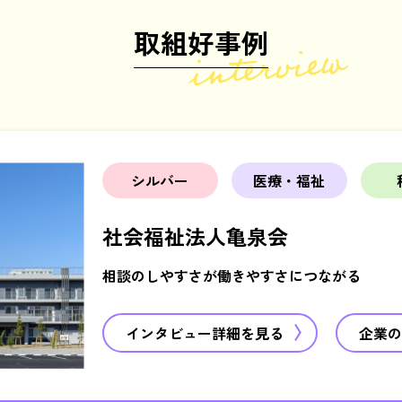
取組好事例
シルバー
医療・福祉
社会福祉法人亀泉会
相談のしやすさが働きやすさにつながる
インタビュー詳細を見る
企業の