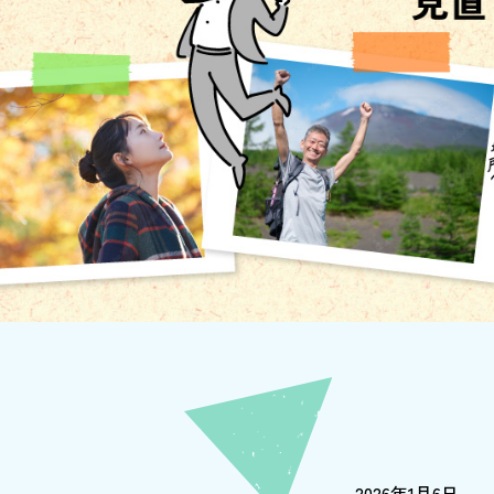
2026年1月6日