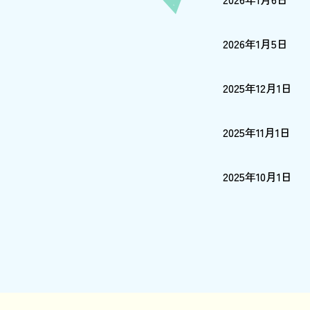
2026年1月5日
2025年12月1日
2025年11月1日
2025年10月1日