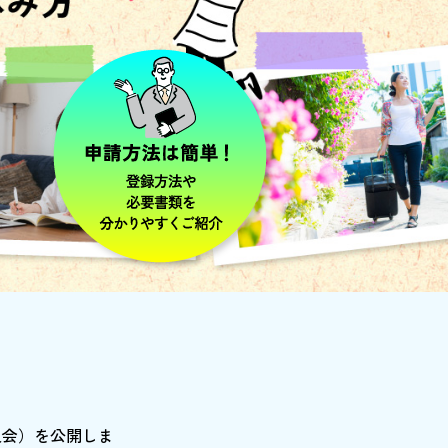
泉会）を公開しま