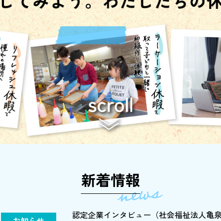
新着情報
認定企業インタビュー（社会福祉法人亀
お知らせ