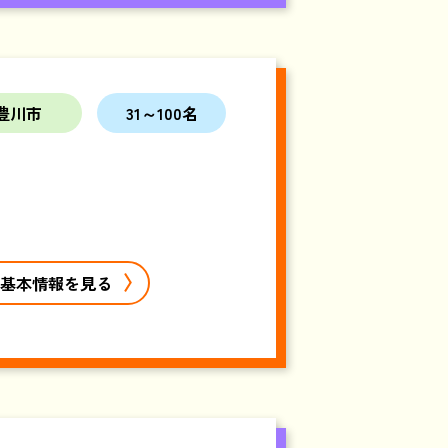
豊川市
31～100名
基本情報を見る