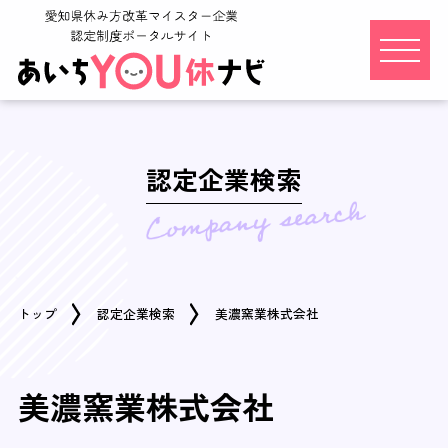
認定企業検索
トップ
認定企業検索
美濃窯業株式会社
美濃窯業株式会社