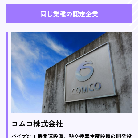
同じ業種の認定企業
コムコ株式会社
パイプ加工機関連設備、熱交換器生産設備の開発設