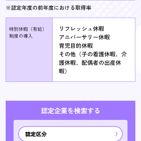
※認定年度の前年度における取得率
リフレッシュ休暇
特別休暇（有給）
制度
の導入
アニバーサリー休暇
育児目的休暇
その他（子の看護休暇、介
護休暇、配偶者の出産休
暇）
認定企業を検索する
認定区分