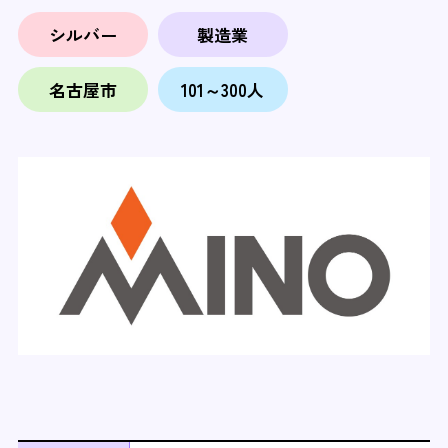
シルバー
製造業
名古屋市
101～300人