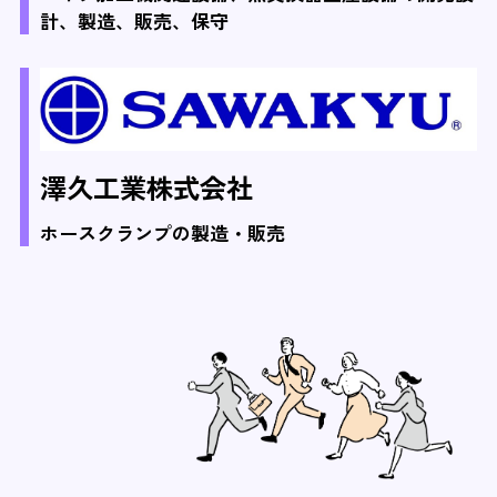
計、製造、販売、保守
澤久工業株式会社
ホースクランプの製造・販売