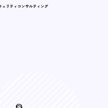
）
キュリティコンサルティング