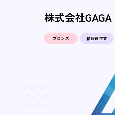
株式会社GAGA
ブロンズ
情報通信業