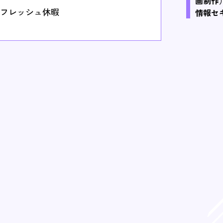
画制作
フレッシュ休暇
情報セ