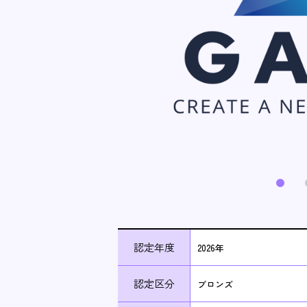
認定年度
2026年
認定区分
ブロンズ