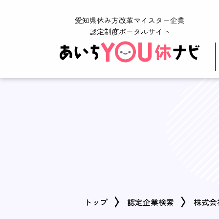
トップ
認定企業検索
株式会