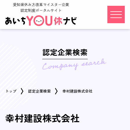
認定企業検索
トップ
認定企業検索
幸村建設株式会社
幸村建設株式会社