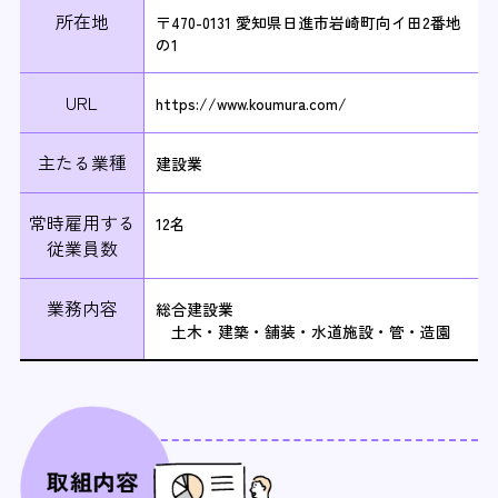
所在地
〒470-0131 愛知県日進市岩崎町向イ田2番地
の1
URL
https://www.koumura.com/
主たる業種
建設業
常時雇用する
12名
従業員数
業務内容
総合建設業
土木・建築・舗装・水道施設・管・造園