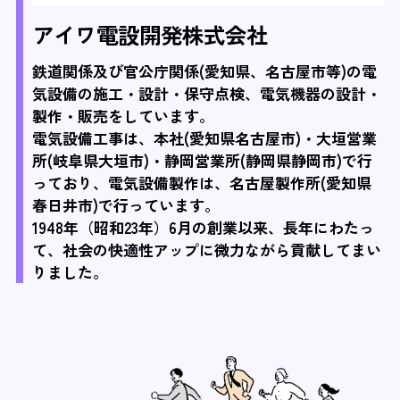
アイワ電設開発株式会社
鉄道関係及び官公庁関係(愛知県、名古屋市等)の電
気設備の施工・設計・保守点検、電気機器の設計・
製作・販売をしています。
電気設備工事は、本社(愛知県名古屋市)・大垣営業
所(岐阜県大垣市)・静岡営業所(静岡県静岡市)で行
っており、電気設備製作は、名古屋製作所(愛知県
春日井市)で行っています。
1948年（昭和23年）6月の創業以来、長年にわたっ
て、社会の快適性アップに微力ながら貢献してまい
りました。