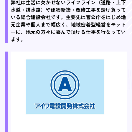
弊社は生活に欠かせないライフライン（道路・上下
水道・排水路）や建物新築・改修工事を請け負って
いる総合建設会社です。主要先は官公庁をはじめ地
元企業や個人まで幅広く、地域密着型経営をモット
ーに、地元の方々に喜んで頂ける仕事を行なってい
ます。