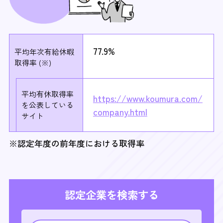
77.9%
平均年次有給休暇
取得率 (※)
平均有休取得率
https://www.koumura.com/
を
公表している
company.html
サイト
※認定年度の前年度における取得率
認定企業を検索する