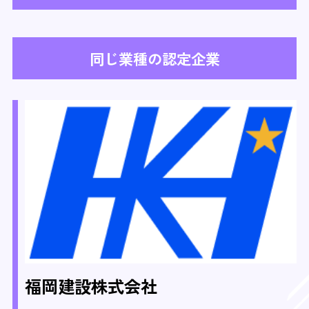
同じ業種の認定企業
福岡建設株式会社