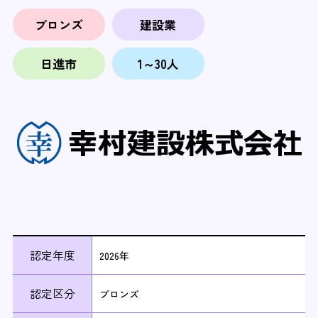
ブロンズ
建設業
日進市
1～30人
認定年度
2026年
認定区分
ブロンズ