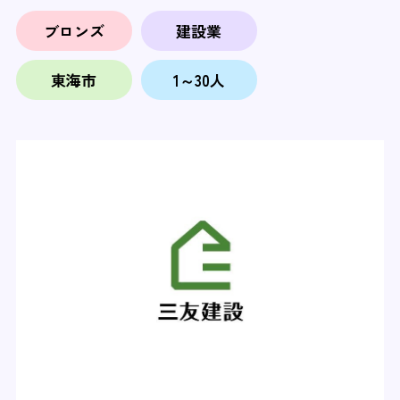
ブロンズ
建設業
東海市
1～30人