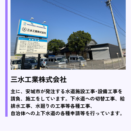
三水工業株式会社
主に、安城市が発注する水道施設工事･設備工事を
請負、施工をしています。下水道への切替工事、給
排水工事、水廻りの工事等各種工事、
自治体への上下水道の各種申請等を行っています。