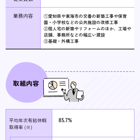
業務内容
①愛知県や東海市の交番の新築工事や保育
園・小学校などの公共施設の改修工事
②個人宅の新築やリフォームのほか、工場や
店舗、事務所などの幅広い建設
③基礎・外構工事
85.7%
平均年次有給休暇
取得率 (※)