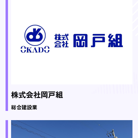
株式会社岡戸組
総合建設業