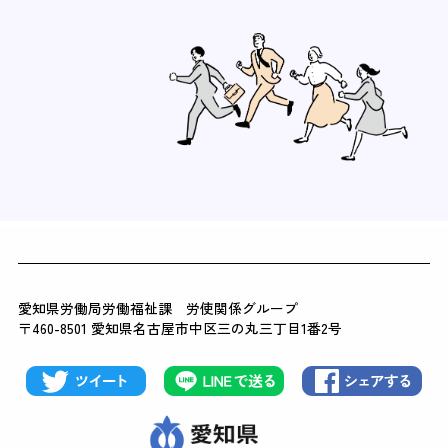
愛知県労働局労働福祉課 労使関係グループ
〒460-8501 愛知県名古屋市中区三の丸三丁目1番2号