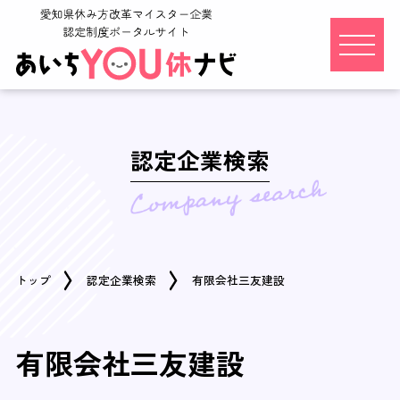
認定企業検索
トップ
認定企業検索
有限会社三友建設
有限会社三友建設