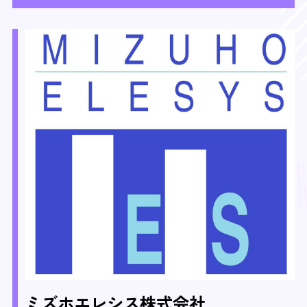
ミズホエレシス株式会社