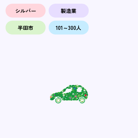
シルバー
製造業
半田市
101～300人