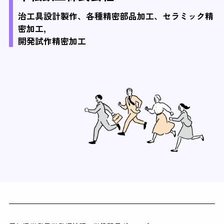
治工具設計製作、各種精密部品加工、セラミック精
密加工,
開発試作精密加工