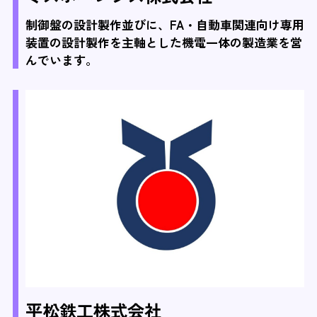
制御盤の設計製作並びに、FA・自動車関連向け専用
装置の設計製作を主軸とした機電一体の製造業を営
んでいます。
平松鉄工株式会社