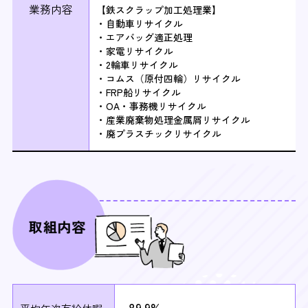
業務内容
【鉄スクラップ加工処理業】
・自動車リサイクル
・エアバッグ適正処理
・家電リサイクル
・2輪車リサイクル
・コムス（原付四輪）リサイクル
・FRP船リサイクル
・OA・事務機リサイクル
・産業廃棄物処理金属屑リサイクル
・廃プラスチックリサイクル
89.9%