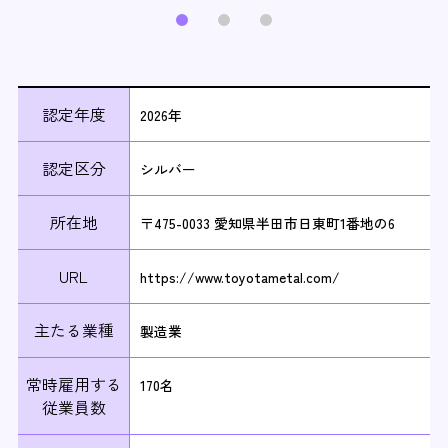
認定年度
2026年
認定区分
シルバー
所在地
〒475-0033 愛知県半田市日東町1番地の6
URL
https://www.toyotametal.com/
主たる業種
製造業
常時雇用する
170名
従業員数