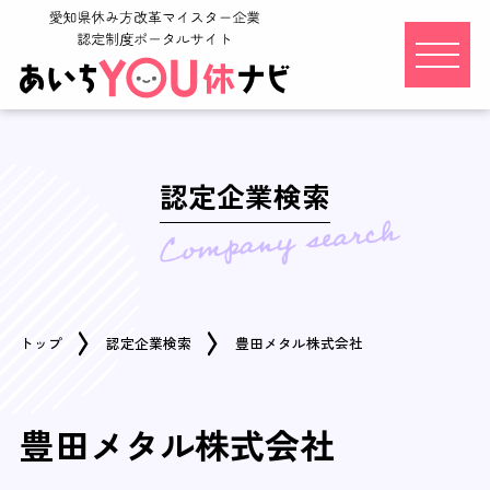
認定企業検索
トップ
認定企業検索
豊田メタル株式会社
豊田メタル株式会社