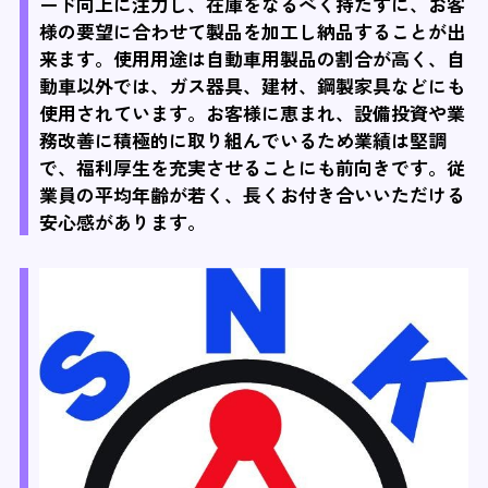
ード向上に注力し、在庫をなるべく持たずに、お客
様の要望に合わせて製品を加工し納品することが出
来ます。使用用途は自動車用製品の割合が高く、自
動車以外では、ガス器具、建材、鋼製家具などにも
使用されています。お客様に恵まれ、設備投資や業
務改善に積極的に取り組んでいるため業績は堅調
で、福利厚生を充実させることにも前向きです。従
業員の平均年齢が若く、長くお付き合いいただける
安心感があります。