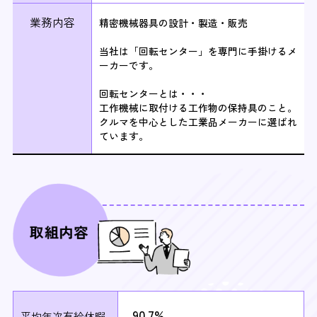
業務内容
精密機械器具の設計・製造・販売
当社は「回転センター」を専門に手掛けるメ
ーカーです。
回転センターとは・・・
工作機械に取付ける工作物の保持具のこと。
クルマを中心とした工業品メーカーに選ばれ
ています。
90.7%
平均年次有給休暇