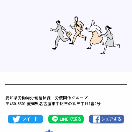
愛知県労働局労働福祉課 労使関係グループ
〒460-8501 愛知県名古屋市中区三の丸三丁目1番2号