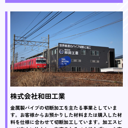
株式会社和田工業
金属製パイプの切断加工を主たる事業としていま
す。お客様からお預かりした材料または購入した材
料を仕様に合わせて切断加工しています。加工スピ