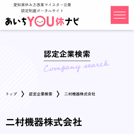
認定企業検索
トップ
認定企業検索
二村機器株式会社
二村機器株式会社