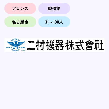
ブロンズ
製造業
名古屋市
31～100人