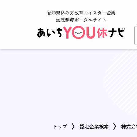
トップ
認定企業検索
株式会