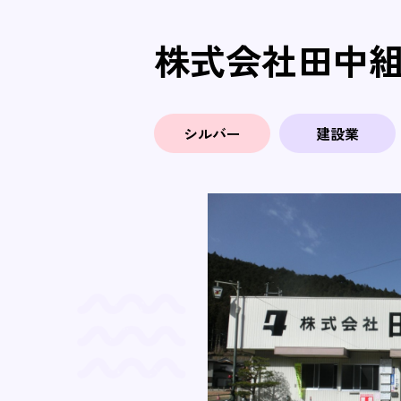
株式会社田中
シルバー
建設業