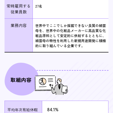
常時雇用する
27名
従業員数
業務内容
世界中でここでしか採掘できない良質の絹雲
母を、世界中の化粧品メーカーに高品質な化
粧品原料として安定的に供給するとともに、
絹雲母の特性を利用した新規用途開発に積極
的に取り組んでいる企業です。
84.1%
平均年次有給休暇