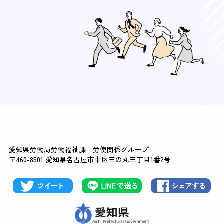
愛知県労働局労働福祉課 労使関係グループ
〒460-8501 愛知県名古屋市中区三の丸三丁目1番2号