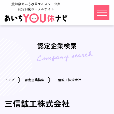
認定企業検索
トップ
認定企業検索
三信鉱工株式会社
三信鉱工株式会社