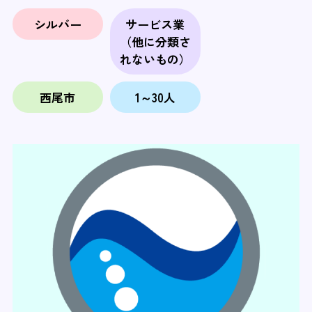
シルバー
サービス業
（他に分類さ
れないもの）
西尾市
1～30人