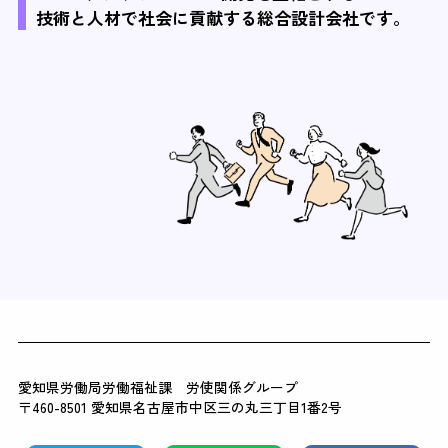
技術と人材で社会に貢献する総合設計会社です。
愛知県労働局労働福祉課 労使関係グループ
〒460-8501 愛知県名古屋市中区三の丸三丁目1番2号