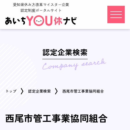
認定企業検索
トップ
認定企業検索
西尾市管工事業協同組合
西尾市管工事業協同組合