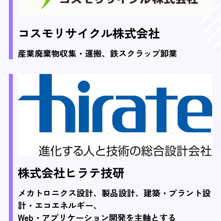
コスモリサイクル株式会社
産業廃棄物収集・運搬、鉄スクラップ卸業
株式会社ヒラテ技研
メカトロニクス設計、製品設計、建築・プラント設
計・エコエネルギー、
Web・アプリケーション開発を主軸とする