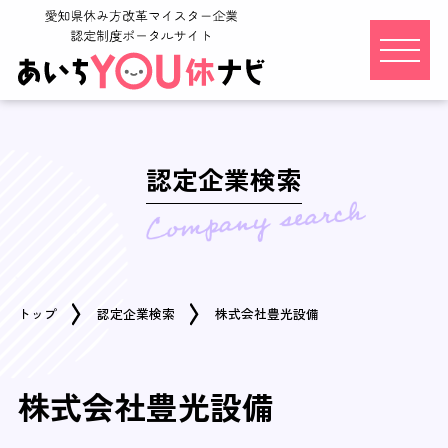
認定企業検索
トップ
認定企業検索
株式会社豊光設備
株式会社豊光設備