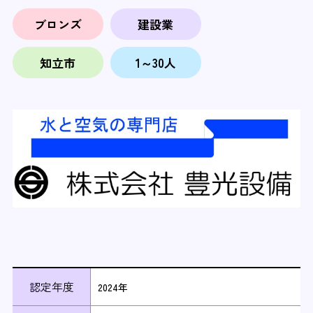
ブロンズ
建設業
知立市
1～30人
認定年度
2024年