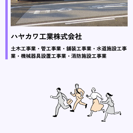
ハヤカワ工業株式会社
土木工事業・管工事業・舗装工事業・水道施設工事
業・機械器具設置工事業・消防施設工事業