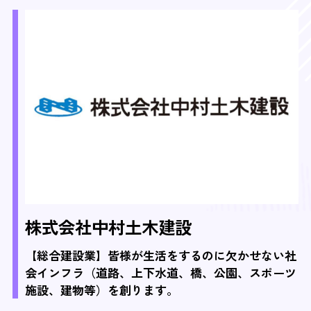
株式会社中村土木建設
【総合建設業】皆様が生活をするのに欠かせない社
会インフラ（道路、上下水道、橋、公園、スポーツ
施設、建物等）を創ります。