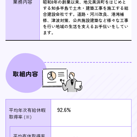
業務内容
昭和8年の創業以来、地元美浜町をはじめと
する知多半島で土木・建築工事を施工する総
合建設会社です。道路・河川改良、港湾補
修、津波対策、公共施設建築など様々な工事
を行い地域の生活を支えるお手伝いをしてい
ます。
92.6%
平均年次有給休暇
取得率 (※)
平均有休取得率