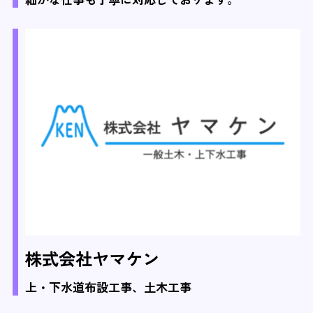
株式会社ヤマケン
上・下水道布設工事、土木工事