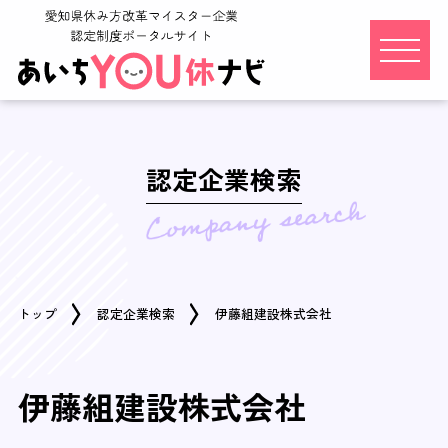
認定企業検索
トップ
認定企業検索
伊藤組建設株式会社
伊藤組建設株式会社