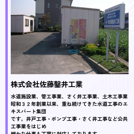
株式会社佐藤鑿井工業
水道施設業、管工事業、さく井工事業、土木工事業
昭和３２年創業以来、重ね続けてきた水道工事のエ
キスパート集団
です。井戸工事・ポンプ工事・さく井工事など公共
工事業をはじめ
細かな仕事も丁寧に対応しております。