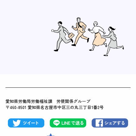
愛知県労働局労働福祉課 労使関係グループ
〒460-8501 愛知県名古屋市中区三の丸三丁目1番2号